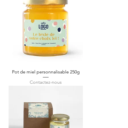
Pot de miel personnalisable 250g
Contactez-nous