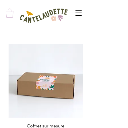
Coffret sur mesure