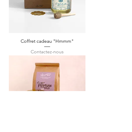
Coffret cadeau "Hmmm"
Contactez-nous